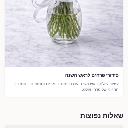
סידורי פרחים לראש השנה
עיצוב שולחן ראש השנה עם פרחים, רימונים ותפוחים – המדריך
החגיגי של פרחי ויולט.
שאלות נפוצות