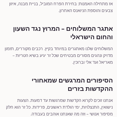
אז מתחילה האמנות: בחירת הפרח המוביל, בניית מבנה, איזון
צבעים והוספת הניואנס האחרון.
אתגר המשלוחים – המרוץ נגד השעון
והחום הישראלי
המשלוחים שלנו מאתגרים במיוחד בקיץ. רכבים מקוררים, תזמון
מדויק ונהגים מסורים מבטיחים שכל זר יגיע בשיא הטריות –
מאריאל ועד אלי וברוכין.
הסיפורים המרגשים שמאחורי
ההקדשות בזרים
אנחנו זוכים לקרוא הקדשות שמרגשות עד דמעות. הצעות
נישואין, התנצלויות, ימי הולדת ראשונים, פרידות. כל זר הוא חלק
מסיפור אנושי – וזה מה שאנחנו אוהבים בעבודה.