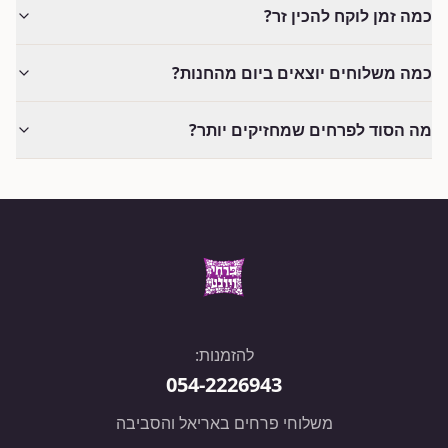
כמה זמן לוקח להכין זר?
כמה משלוחים יוצאים ביום מהחנות?
מה הסוד לפרחים שמחזיקים יותר?
להזמנות:
054-2226943
משלוחי פרחים באריאל והסביבה