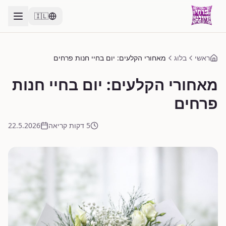
🇮🇱
ראשי
בלוג
מאחורי הקלעים: יום בחיי חנות פרחים
מאחורי הקלעים: יום בחיי חנות
פרחים
5 דקות קריאה
22.5.2026