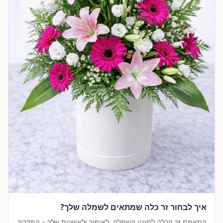
איך לבחור זר כלה שמתאים לשמלה שלך?
התאמת זר הכלה לסגנון השמלה, לאיפור ולאישיות שלך – המדריך