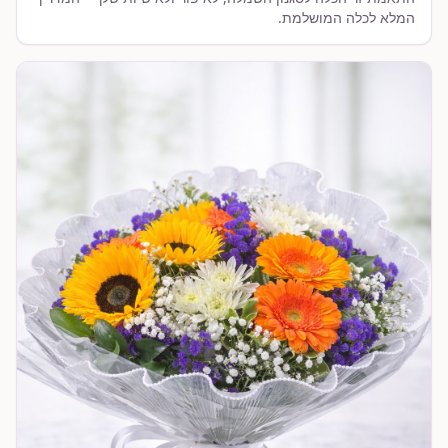
המלא לכלה המושלמת.