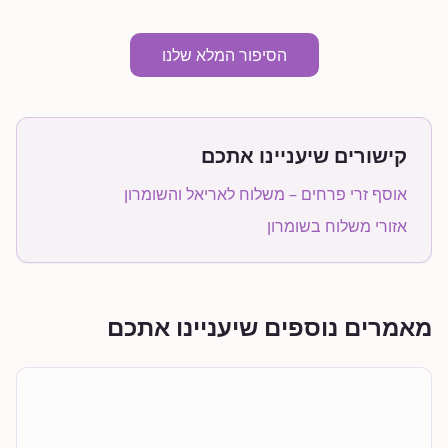
הסיפור המלא שלנו
קישורים שיעניינו אתכם
אוסף זרי פרחים – משלוח לאריאל והשומרון
אזורי משלוח בשומרון
מאמרים נוספים שיעניינו אתכם