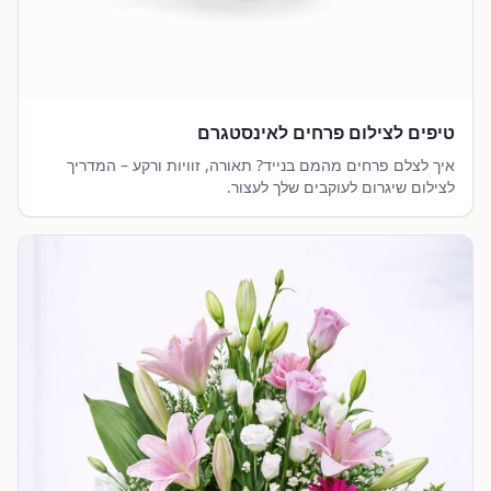
טיפים לצילום פרחים לאינסטגרם
איך לצלם פרחים מהמם בנייד? תאורה, זוויות ורקע – המדריך
לצילום שיגרום לעוקבים שלך לעצור.