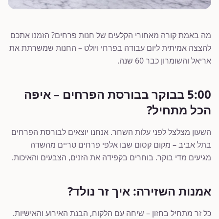
מה באמת קורה מאחורי הקלעים של חנות פרחים? הזמנו אתכם
להצצה אמיתית ליום עבודה בפרחי ויולט – החנות שמשרתת את
אריאל והשומרון כבר 60 שנה.
5:00 בבוקר בבורסת הפרחים – איפה
הכל מתחיל?
השעון מצלצל לפני עלות השחר. אנחנו יוצאים לבורסת הפרחים
בתל אביב – מקום קסום שבו אלפי פרחים טריים מהשדה
מגיעים מדי בוקר. בוחרים בקפידה את הזנים, הצבעים והאיכות.
אמנות השזירה: איך זר נולד?
כל זר מתחיל בחזון – שיחה עם הלקוח, הבנת האירוע והאישיות.