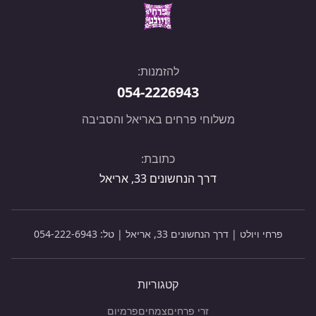
להזמנות:
054-2226943
משלוחי פרחים באריאל והסביבה
כתובת:
דרך הנחשונים 33, אריאל
פרחי ויולט | דרך הנחשונים 33, אריאל | טל:
054-222-6943
קטגוריות
זרי פרחים
צמחים
פרמיום