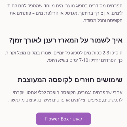
הפרחים מסודרים בספוג מוצרי מים מיוחד שמספק להם לחות
לימים. אין צורך בחיתוך, אגרטל או החלפת מים – פותחים את
הקופסה והכל מסודר.
איך לשמור על המארז רענן לאורך זמן?
הוסיפו 2-3 כפות מים לספוג כל יומיים. שמרו במקום מוצל וקריר.
כך הפרחים יחזיקו 7-10 ימים בשיא היופי.
שימושים חוזרים לקופסה המעוצבת
אחרי שהפרחים נגמרים, הקופסה הופכת לכלי אחסון יוקרתי –
לתכשיטים, צעיפים, צילומים או פרטים אישיים. עיצוב מתמשך.
לאוסף Flower Box