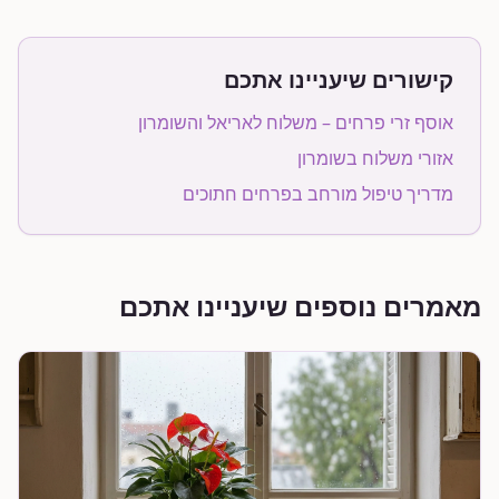
קישורים שיעניינו אתכם
אוסף זרי פרחים – משלוח לאריאל והשומרון
אזורי משלוח בשומרון
מדריך טיפול מורחב בפרחים חתוכים
מאמרים נוספים שיעניינו אתכם