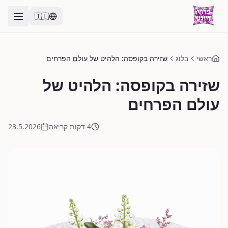
🇮🇱
ראשי
בלוג
שזירה בקופסה: הלהיט של עולם הפרחים
שזירה בקופסה: הלהיט של
עולם הפרחים
4 דקות קריאה
23.5.2026