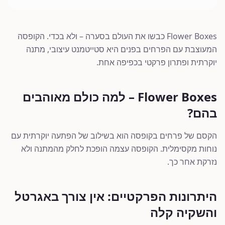
Flower Boxes כבשו את העולם בסערה – ולא בכדי. הקופסה
המעוצבת עם הפרחים בפנים היא סטייטמנט עיצובי, מתנה
יוקרתית ופתרון פרקטי בכפיפה אחת.
Flower Boxes – למה כולם מאוהבים
בהם?
הקסם של פרחים בקופסה הוא בשילוב של הפתעה יוקרתית עם
נוחות מקסימלית. הקופסה עצמה הופכת לחלק מהמתנה ולא
נזרקת אחר כך.
היתרונות הפרקטיים: אין צורך באגרטל
והשקיה קלה