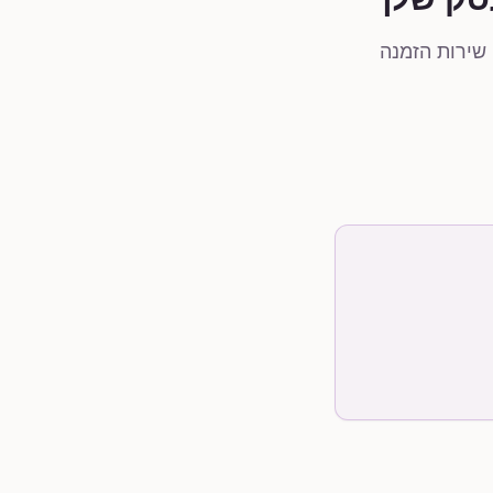
שירות הזמנה