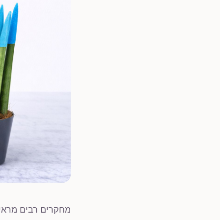
מחקרים רבים מראים