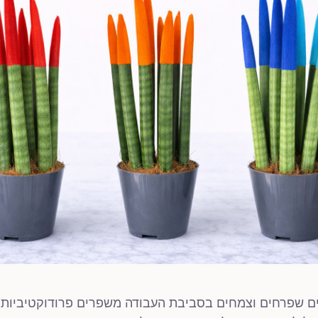
 שפרחים וצמחים בסביבת העבודה משפרים פרודוקטיביות,