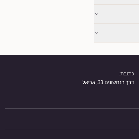
כתובת:
דרך הנחשונים 33, אריאל