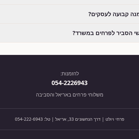
נה קבועה לעסקים?
י הסביר לפרחים במשרד?
להזמנות:
054-2226943
משלוחי פרחים באריאל והסביבה
פרחי ויולט | דרך הנחשונים 33, אריאל | טל:
054-222-6943