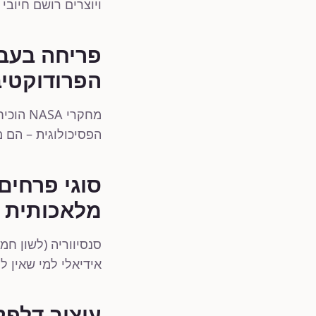
ויוצרים רושם חיובי
פריחה בעבו
הפרודוקטיב
מחקרי 
הפסיכולוגית – הם מור
סוגי פרחים
מלאכותית
אידיאלי למי שאין לו
עיצוב דלפק