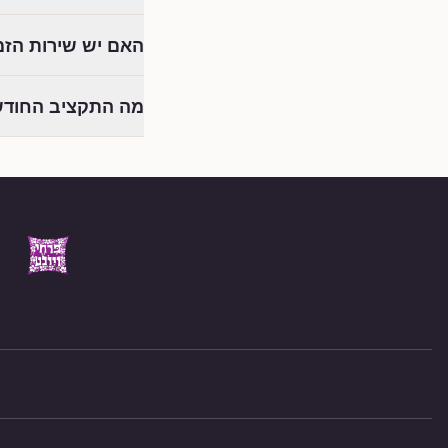
האם יש שירות הזמ
מה התקציב החודש