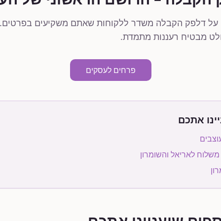
ם על דלפק הקבלה משדר ללקוחות שאתם משקיעים בפרטים. 
ולט מבטיח רעננות מתמדת.
פרחים לעסקים
ינו אתכם
וצבים
 משלוח לאריאל והשומרון
ון
פים שיעניינו אתכם