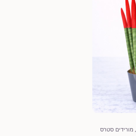
 מורידים סטרס