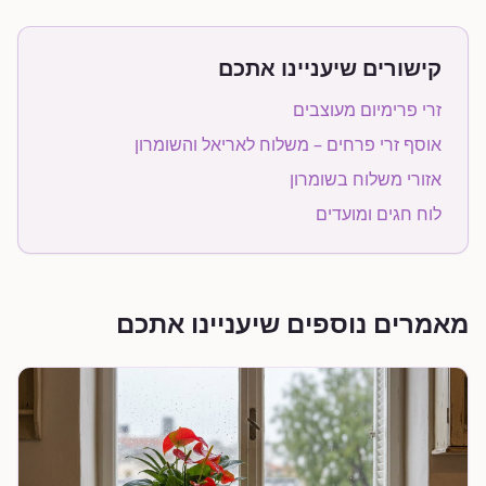
קישורים שיעניינו אתכם
זרי פרימיום מעוצבים
אוסף זרי פרחים – משלוח לאריאל והשומרון
אזורי משלוח בשומרון
לוח חגים ומועדים
מאמרים נוספים שיעניינו אתכם