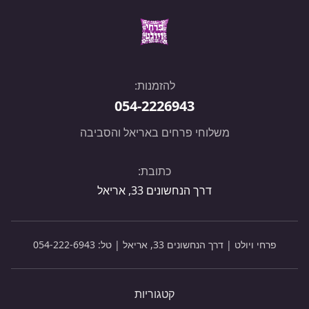
להזמנות:
054-2226943
משלוחי פרחים באריאל והסביבה
כתובת:
דרך הנחשונים 33, אריאל
פרחי ויולט | דרך הנחשונים 33, אריאל | טל:
054-222-6943
קטגוריות