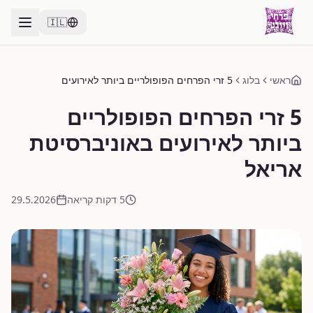
🇮🇱
ראשי
בלוג
5 זרי הפרחים הפופולריים ביותר לאירועים
באוניברסיטת אריאל
5 זרי הפרחים הפופולריים
ביותר לאירועים באוניברסיטת
אריאל
5 דקות קריאה
29.5.2026